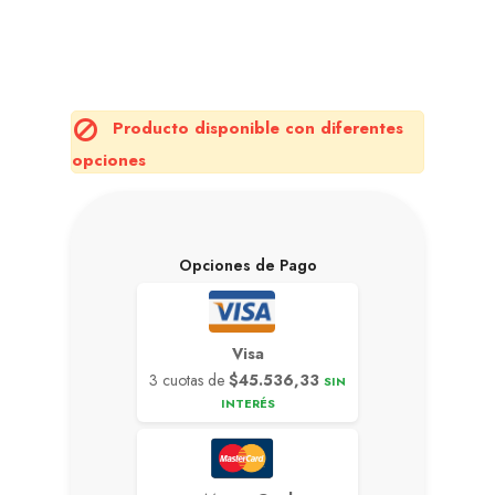
Producto disponible con diferentes

opciones
Opciones de Pago
Visa
3 cuotas de
$45.536,33
SIN
INTERÉS