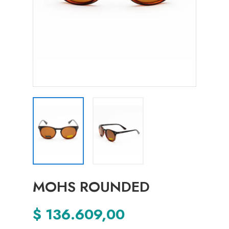
MOHS ROUNDED
$ 136.609,00