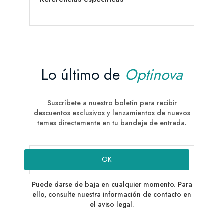
Lo último de
Optinova
Suscríbete a nuestro boletín para recibir
descuentos exclusivos y lanzamientos de nuevos
temas directamente en tu bandeja de entrada.
Puede darse de baja en cualquier momento. Para
ello, consulte nuestra información de contacto en
el aviso legal.