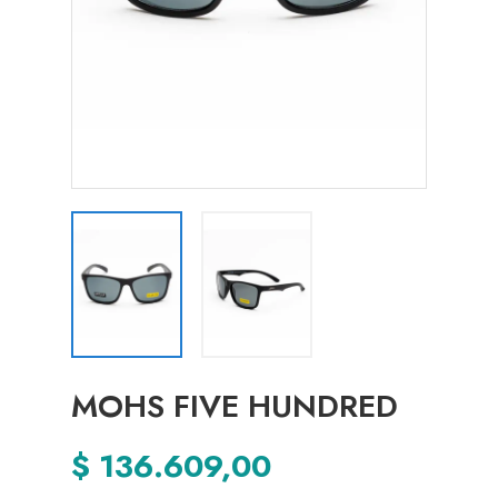
MOHS FIVE HUNDRED
$ 136.609,00