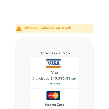
Últimas unidades en stock

Opciones de Pago
Visa
3 cuotas de
$45.536,33
SIN
INTERÉS
MasterCard