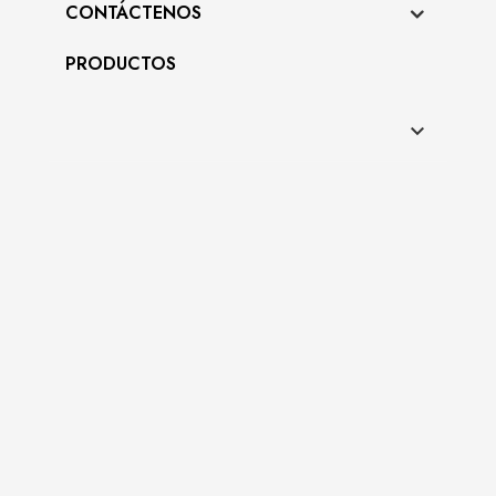
CONTÁCTENOS
PRODUCTOS
