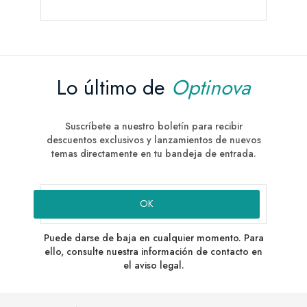
Lo último de
Optinova
Suscríbete a nuestro boletín para recibir
descuentos exclusivos y lanzamientos de nuevos
temas directamente en tu bandeja de entrada.
Puede darse de baja en cualquier momento. Para
ello, consulte nuestra información de contacto en
el aviso legal.